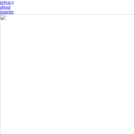
privacy
about
imprint